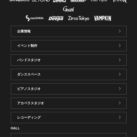
企業情報
イベント制作
バンドスタジオ
ダンススペース
ピアノスタジオ
アカペラスタジオ
レコーディング
HALL