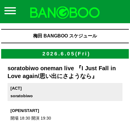
梅田 BANGBOO スケジュール
2026.6.05(Fri)
soratobiwo oneman live 『I Just Fall in
Love again/思い出にさようなら』
[ACT]
soratobiwo
[OPEN/START]
開場 18:30 開演 19:30