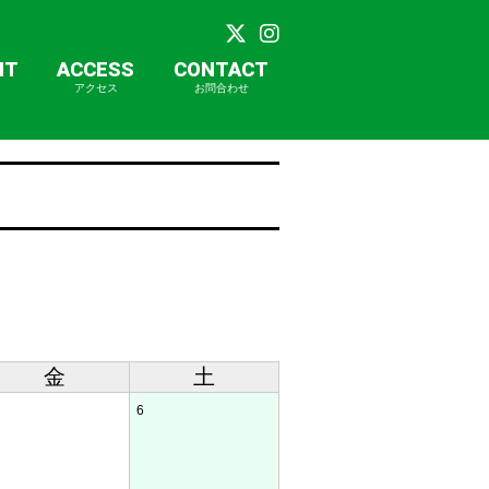
NT
ACCESS
CONTACT
アクセス
お問合わせ
金
土
6