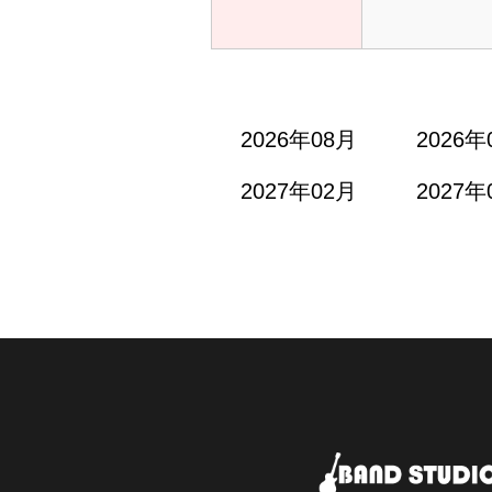
2026年08月
2026年
2027年02月
2027年