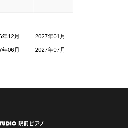
26年12月
2027年01月
27年06月
2027年07月