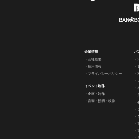
企業情報
バ
会社概要
採用情報
プライバシーポリシー
イベント制作
企画・制作
音響・照明・映像