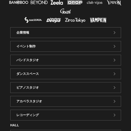
企業情報
イベント制作
バンドスタジオ
ダンススペース
ピアノスタジオ
アカペラスタジオ
レコーディング
HALL