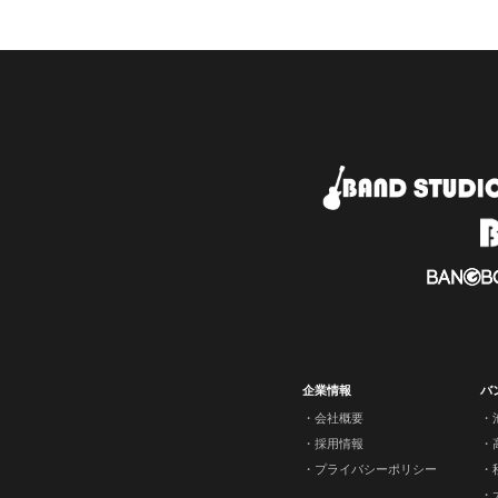
企業情報
バ
会社概要
採用情報
プライバシーポリシー