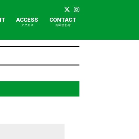
NT
ACCESS
CONTACT
アクセス
お問合わせ