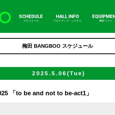
SCHEDULE
HALL INFO
EQUIPME
スケジュール
フロアマップ・システム
機材リスト
梅田 BANGBOO スケジュール
2025.5.06(Tue)
5 「to be and not to be-act1」