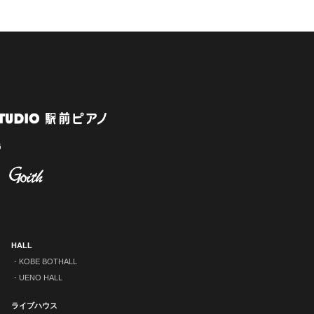
HALL
KOBE BOTHALL
UENO HALL
ライブハウス